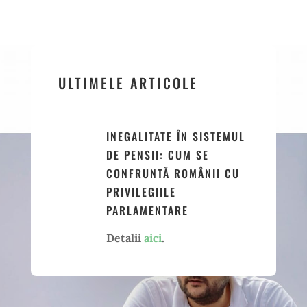
ULTIMELE ARTICOLE
INEGALITATE ÎN SISTEMUL
DE PENSII: CUM SE
CONFRUNTĂ ROMÂNII CU
PRIVILEGIILE
PARLAMENTARE
Detalii
aici
.