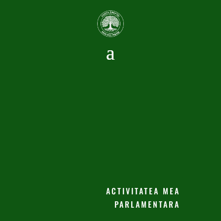
ACTIVITATEA MEA
PARLAMENTARA