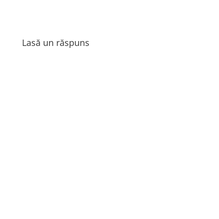
Lasă un răspuns