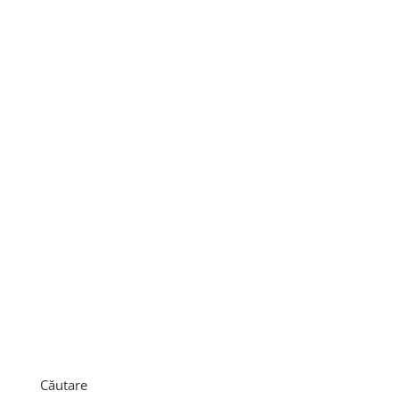
Căutare