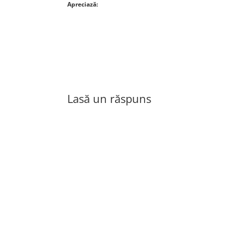
Apreciază:
Lasă un răspuns