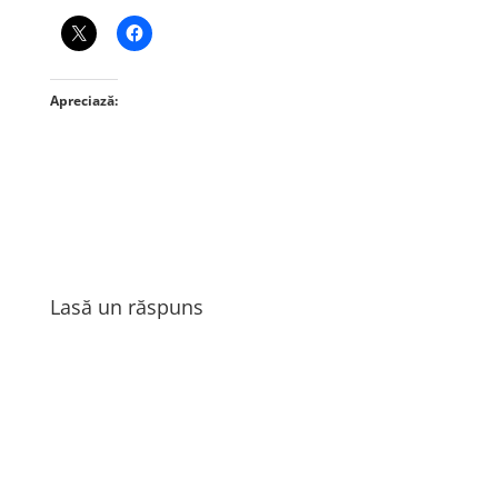
Apreciază:
Lasă un răspuns